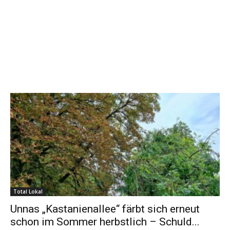
Total Lokal
Unnas „Kastanienallee“ färbt sich erneut
schon im Sommer herbstlich – Schuld...