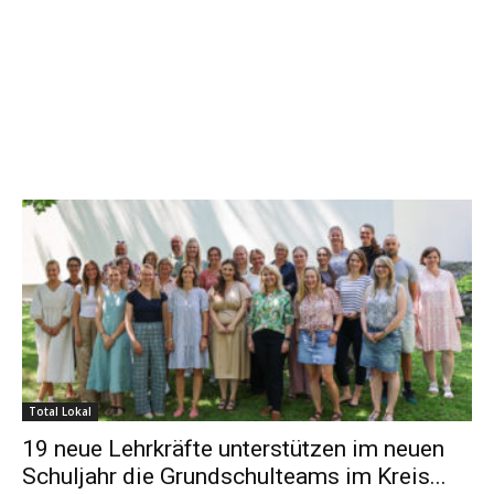
Total Lokal
19 neue Lehrkräfte unterstützen im neuen
Schuljahr die Grundschulteams im Kreis...