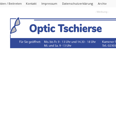
den / Beitreten
Kontakt
Impressum
Datenschutzerklärung
Archiv
- Werbung -