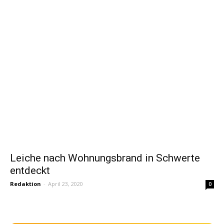
Leiche nach Wohnungsbrand in Schwerte
entdeckt
Redaktion
-
April 23, 2020
0