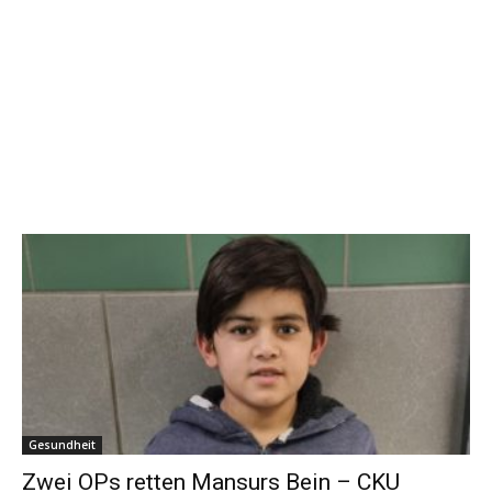
Gesundheit
Zwei OPs retten Mansurs Bein – CKU