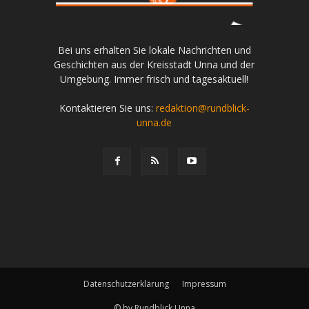
Bei uns erhalten Sie lokale Nachrichten und
Geschichten aus der Kreisstadt Unna und der
Umgebung. Immer frisch und tagesaktuell!
Kontaktieren Sie uns:
redaktion@rundblick-
unna.de
Datenschutzerklärung
Impressum
© by Rundblick Unna