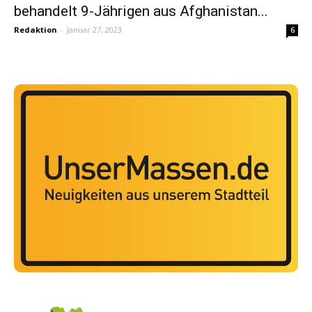
behandelt 9-Jährigen aus Afghanistan...
Redaktion
-
Januar 27, 2023
6