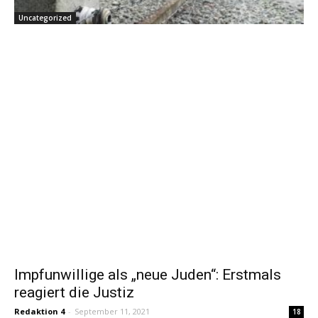
Uncategorized
Impfunwillige als „neue Juden“: Erstmals
reagiert die Justiz
Redaktion 4
-
September 11, 2021
18