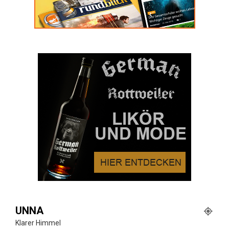
UNNA
Klarer Himmel