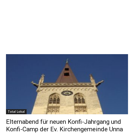
Total Lokal
Elternabend für neuen Konfi-Jahrgang und
Konfi-Camp der Ev. Kirchengemeinde Unna