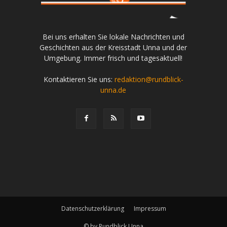
Bei uns erhalten Sie lokale Nachrichten und
Geschichten aus der Kreisstadt Unna und der
Umgebung. Immer frisch und tagesaktuell!
Kontaktieren Sie uns:
redaktion@rundblick-
unna.de
Datenschutzerklärung
Impressum
© by Rundblick Unna