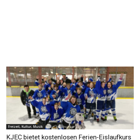
Freizeit, Kultur, Musik
KJEC bietet kostenlosen Ferien-Eislaufkurs