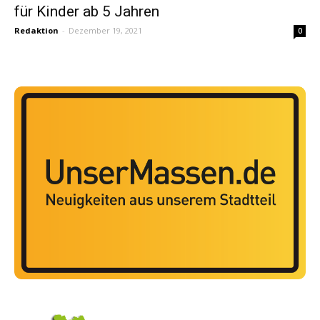
für Kinder ab 5 Jahren
Redaktion
-
Dezember 19, 2021
0