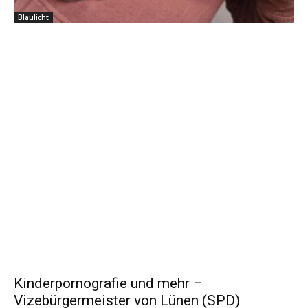
Blaulicht
Kinderpornografie und mehr –
Vizebürgermeister von Lünen (SPD)