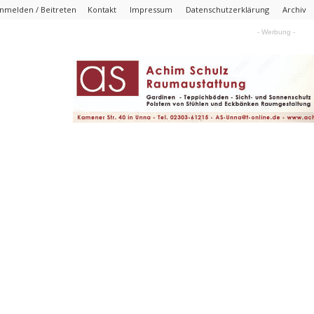
nmelden / Beitreten
Kontakt
Impressum
Datenschutzerklärung
Archiv
- Werbung -