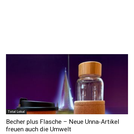
Total Lokal
Becher plus Flasche – Neue Unna-Artikel
freuen auch die Umwelt