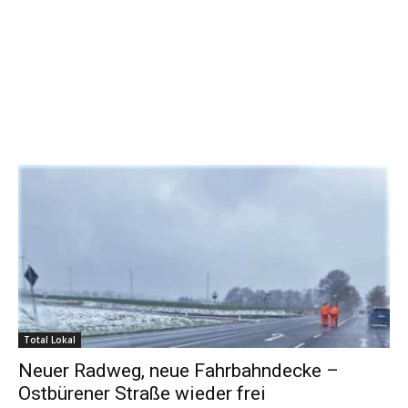
Total Lokal
Neuer Radweg, neue Fahrbahndecke –
Ostbürener Straße wieder frei