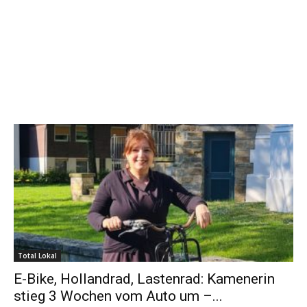
Total Lokal
E-Bike, Hollandrad, Lastenrad: Kamenerin
stieg 3 Wochen vom Auto um –...