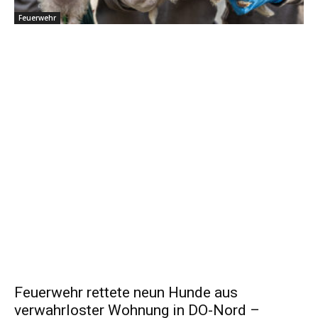
Feuerwehr
Feuerwehr rettete neun Hunde aus
verwahrloster Wohnung in DO-Nord –