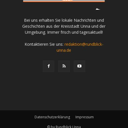
Bei uns erhalten Sie lokale Nachrichten und
Geschichten aus der Kreisstadt Unna und der
Umgebung. Immer frisch und tagesaktuell!
Kontaktieren Sie uns:
redaktion@rundblick-
unna.de
Datenschutzerklärung
Impressum
© by Rundblick Unna