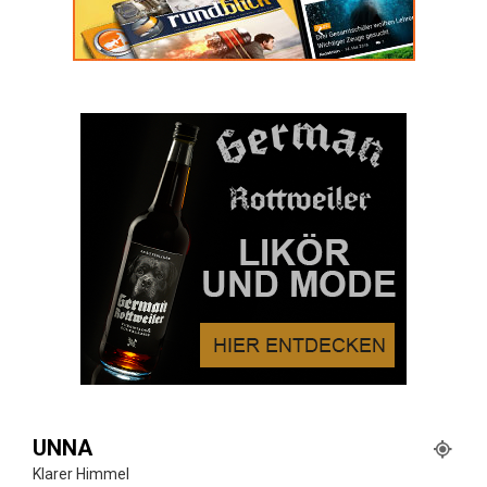
UNNA
Klarer Himmel