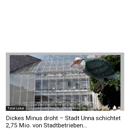
Total Lokal
Dickes Minus droht – Stadt Unna schichtet
2,75 Mio. von Stadtbetrieben...