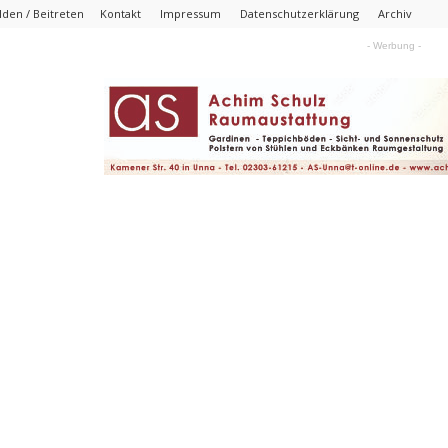
den / Beitreten
Kontakt
Impressum
Datenschutzerklärung
Archiv
- Werbung -