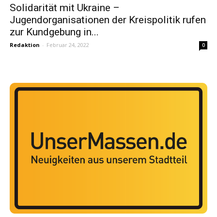
Solidarität mit Ukraine –
Jugendorganisationen der Kreispolitik rufen
zur Kundgebung in...
Redaktion
-
Februar 24, 2022
0