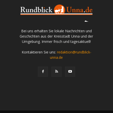
Bei uns erhalten Sie lokale Nachrichten und
Geschichten aus der Kreisstadt Unna und der
Umgebung. Immer frisch und tagesaktuell!
Kontaktieren Sie uns:
redaktion@rundblick-
unna.de