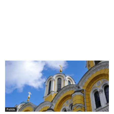
Politik