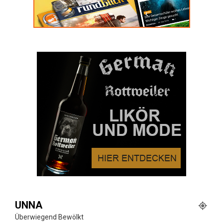
UNNA
Überwiegend Bewölkt