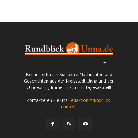
Bei uns erhalten Sie lokale Nachrichten und
Geschichten aus der Kreisstadt Unna und der
Umgebung. Immer frisch und tagesaktuell!
Kontaktieren Sie uns:
redaktion@rundblick-
unna.de