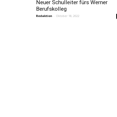
Neuer Schulleiter fürs Werner
Berufskolleg
Redaktion
-
Oktober 18, 2022