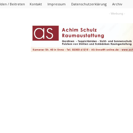
den / Beitreten
Kontakt
Impressum
Datenschutzerklärung
Archiv
- Werbung -