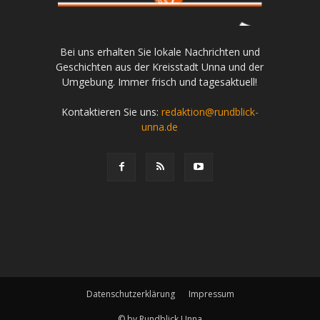
Bei uns erhalten Sie lokale Nachrichten und
Geschichten aus der Kreisstadt Unna und der
Umgebung. Immer frisch und tagesaktuell!
Kontaktieren Sie uns:
redaktion@rundblick-
unna.de
Datenschutzerklärung
Impressum
© by Rundblick Unna