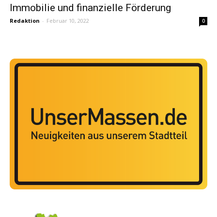
Immobilie und finanzielle Förderung
Redaktion
-
Februar 10, 2022
0