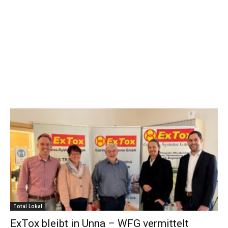
Total Lokal
ExTox bleibt in Unna – WFG vermittelt