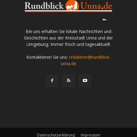
Bei uns erhalten Sie lokale Nachrichten und
Geschichten aus der Kreisstadt Unna und der
Umgebung. Immer frisch und tagesaktuell!
Kontaktieren Sie uns:
redaktion@rundblick-
unna.de
Datenschutzerklärung
Impressum