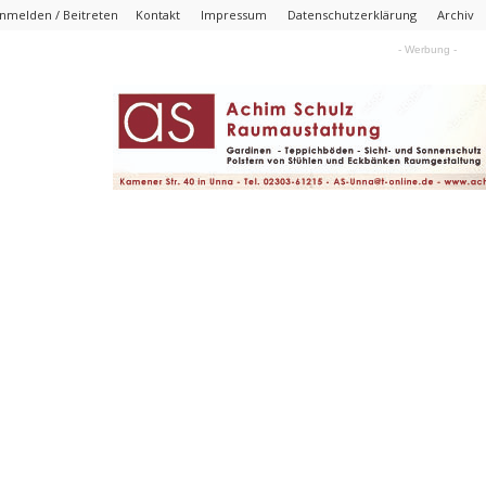
nmelden / Beitreten
Kontakt
Impressum
Datenschutzerklärung
Archiv
- Werbung -