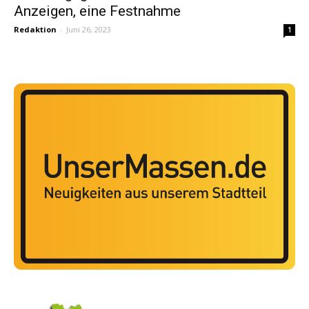
Anzeigen, eine Festnahme
Redaktion
-
Juni 26, 2023
1