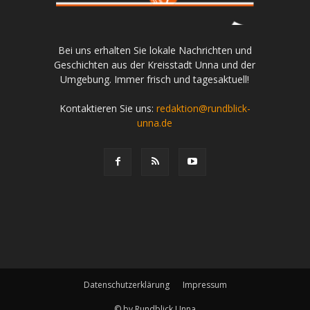
Bei uns erhalten Sie lokale Nachrichten und
Geschichten aus der Kreisstadt Unna und der
Umgebung. Immer frisch und tagesaktuell!
Kontaktieren Sie uns:
redaktion@rundblick-
unna.de
Datenschutzerklärung
Impressum
© by Rundblick Unna