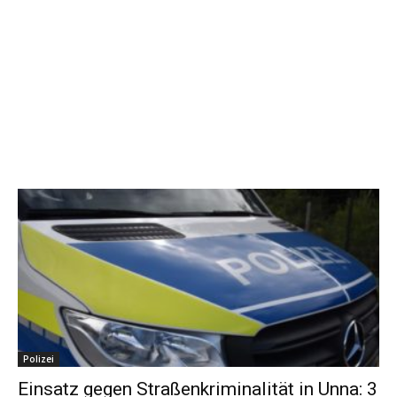
Polizei
Einsatz gegen Straßenkriminalität in Unna: 3