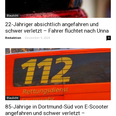
Blaulicht
22-Jähriger absichtlich angefahren und
schwer verletzt – Fahrer flüchtet nach Unna
Redaktion
-
Dezember 9, 2024
0
Blaulicht
85-Jährige in Dortmund-Süd von E-Scooter
angefahren und schwer verletzt –