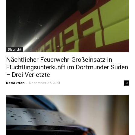
Blaulicht
Nächtlicher Feuerwehr-Großeinsatz in
Flüchtlingsunterkunft im Dortmunder Süden
– Drei Verletzte
Redaktion
-
Dezember 27, 2024
0