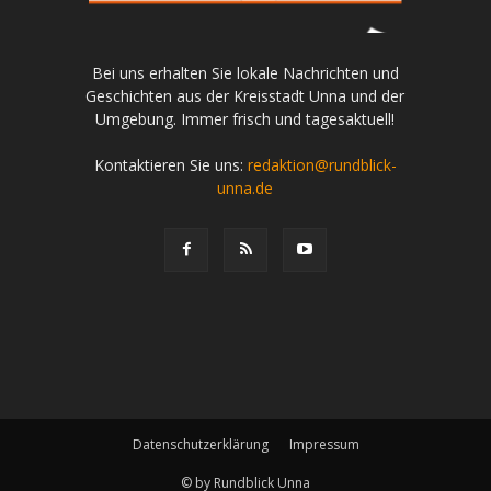
Bei uns erhalten Sie lokale Nachrichten und
Geschichten aus der Kreisstadt Unna und der
Umgebung. Immer frisch und tagesaktuell!
Kontaktieren Sie uns:
redaktion@rundblick-
unna.de
Datenschutzerklärung
Impressum
© by Rundblick Unna