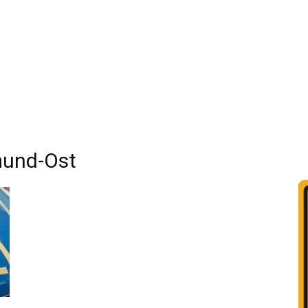
und-Ost