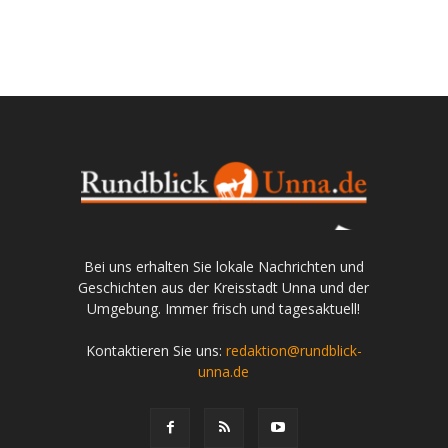
Bei uns erhalten Sie lokale Nachrichten und
Geschichten aus der Kreisstadt Unna und der
Umgebung. Immer frisch und tagesaktuell!
Kontaktieren Sie uns:
redaktion@rundblick-
unna.de