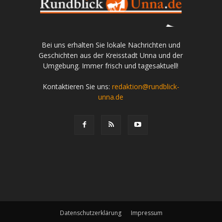
Bei uns erhalten Sie lokale Nachrichten und
Geschichten aus der Kreisstadt Unna und der
Umgebung. Immer frisch und tagesaktuell!
Kontaktieren Sie uns:
redaktion@rundblick-
unna.de
Datenschutzerklärung
Impressum