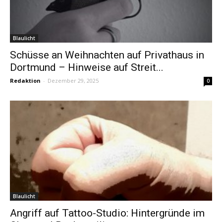
Blaulicht
Schüsse an Weihnachten auf Privathaus in
Dortmund – Hinweise auf Streit...
Redaktion
-
Dezember 29, 2025
0
Blaulicht
Angriff auf Tattoo-Studio: Hintergründe im