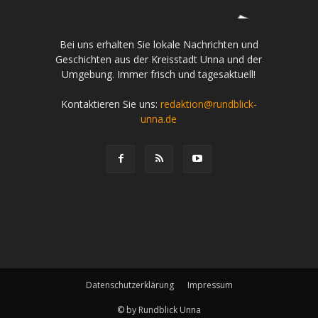
Bei uns erhalten Sie lokale Nachrichten und
Geschichten aus der Kreisstadt Unna und der
Umgebung. Immer frisch und tagesaktuell!
Kontaktieren Sie uns:
redaktion@rundblick-
unna.de
Datenschutzerklärung
Impressum
© by Rundblick Unna