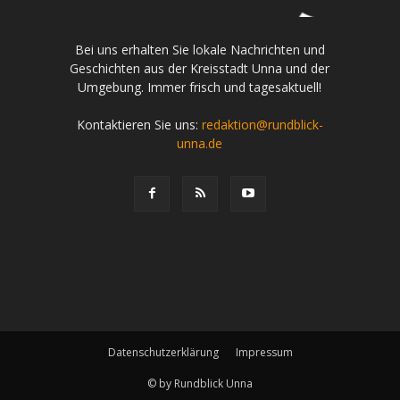
Bei uns erhalten Sie lokale Nachrichten und
Geschichten aus der Kreisstadt Unna und der
Umgebung. Immer frisch und tagesaktuell!
Kontaktieren Sie uns:
redaktion@rundblick-
unna.de
Datenschutzerklärung
Impressum
© by Rundblick Unna