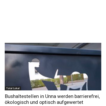
Total Lokal
Bushaltestellen in Unna werden barrierefrei,
ökologisch und optisch aufgewertet