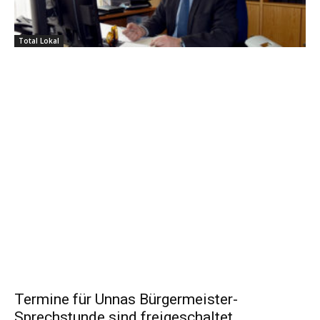
Total Lokal
Termine für Unnas Bürgermeister-
Sprechstunde sind freigeschaltet