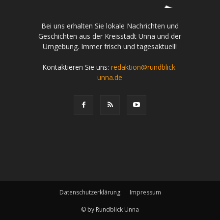
Bei uns erhalten Sie lokale Nachrichten und
Geschichten aus der Kreisstadt Unna und der
Umgebung. Immer frisch und tagesaktuell!
Kontaktieren Sie uns:
redaktion@rundblick-
unna.de
Datenschutzerklärung
Impressum
© by Rundblick Unna