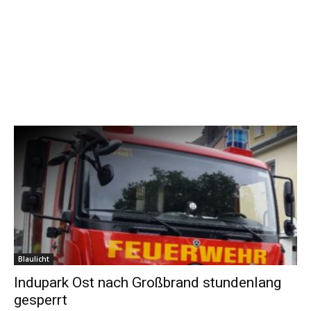
Blaulicht
Indupark Ost nach Großbrand stundenlang
gesperrt