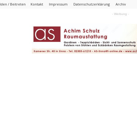
den / Beitreten
Kontakt
Impressum
Datenschutzerklärung
Archiv
- Werbung -