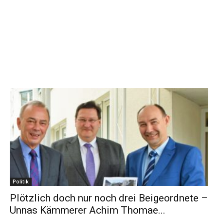
Politik
Plötzlich doch nur noch drei Beigeordnete –
Unnas Kämmerer Achim Thomae...