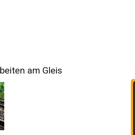
eiten am Gleis