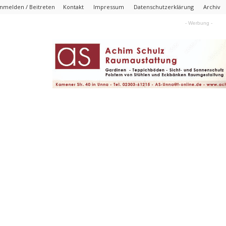
nmelden / Beitreten
Kontakt
Impressum
Datenschutzerklärung
Archiv
- Werbung -