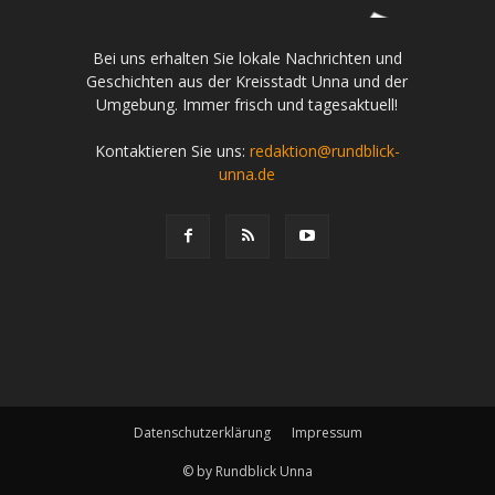
Bei uns erhalten Sie lokale Nachrichten und
Geschichten aus der Kreisstadt Unna und der
Umgebung. Immer frisch und tagesaktuell!
Kontaktieren Sie uns:
redaktion@rundblick-
unna.de
Datenschutzerklärung
Impressum
© by Rundblick Unna