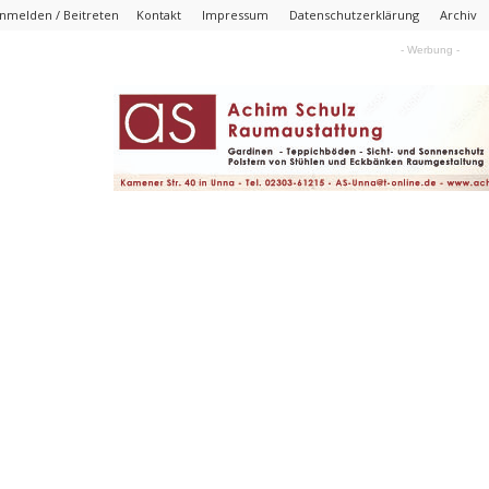
nmelden / Beitreten
Kontakt
Impressum
Datenschutzerklärung
Archiv
- Werbung -