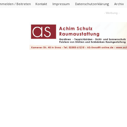
nmelden / Beitreten
Kontakt
Impressum
Datenschutzerklärung
Archiv
- Werbung -