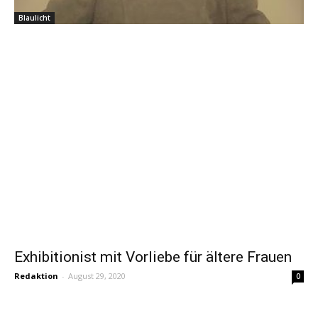
Blaulicht
Exhibitionist mit Vorliebe für ältere Frauen
Redaktion
-
August 29, 2020
0