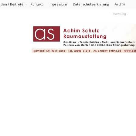
den / Beitreten
Kontakt
Impressum
Datenschutzerklärung
Archiv
- Werbung -