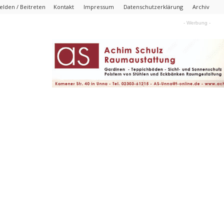
lden / Beitreten
Kontakt
Impressum
Datenschutzerklärung
Archiv
- Werbung -